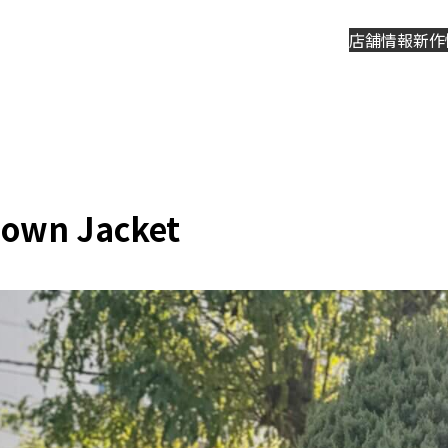
店舗情報
新作
Down Jacket