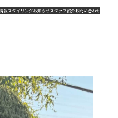
情報
スタイリング
お知らせ
スタッフ紹介
お問い合わせ