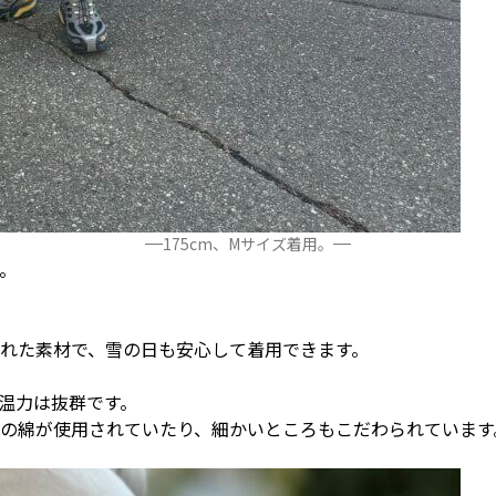
175cm、Mサイズ着用。
す。
れた素材で、雪の日も安心して着用できます。
温力は抜群です。
の綿が使用されていたり、細かいところもこだわられています