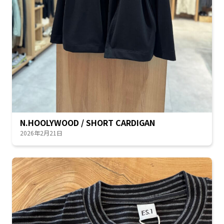
N.HOOLYWOOD / SHORT CARDIGAN
2026年2月21日