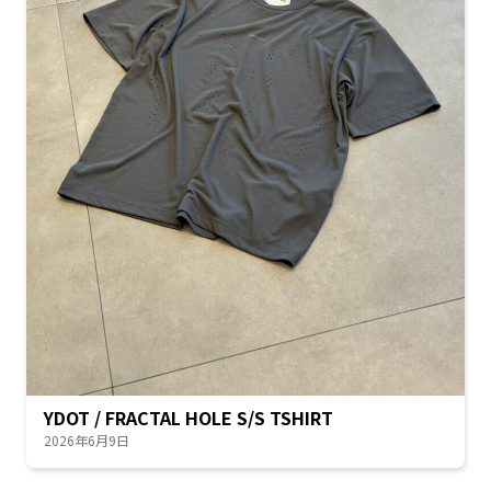
YDOT / FRACTAL HOLE S/S TSHIRT
2026年6月9日