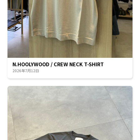
N.HOOLYWOOD / CREW NECK T-SHIRT
2026年7月12日