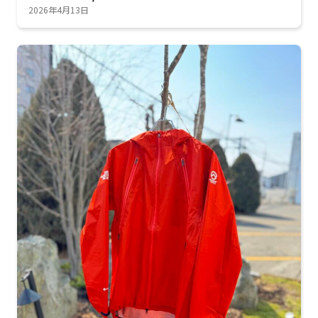
2026年4月13日