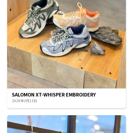
SALOMON XT-WHISPER EMBROIDERY
2026年3月13日