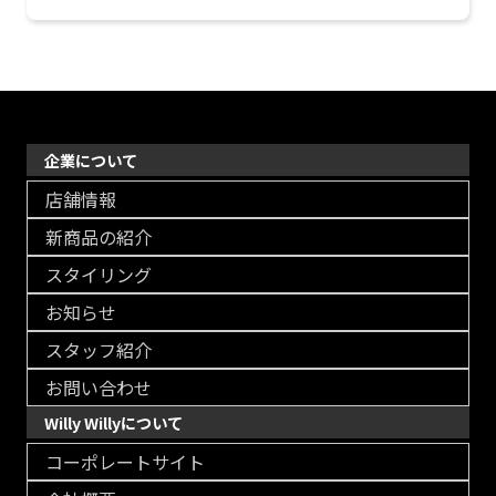
企業について
店舗情報
新商品の紹介
スタイリング
お知らせ
スタッフ紹介
お問い合わせ
Willy Willyについて
コーポレートサイト