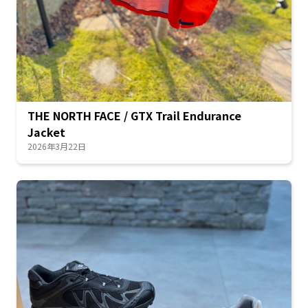
THE NORTH FACE / GTX Trail Endurance
Jacket
2026年3月22日