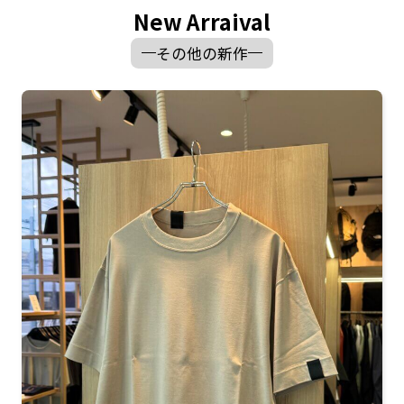
New Arraival
その他の新作