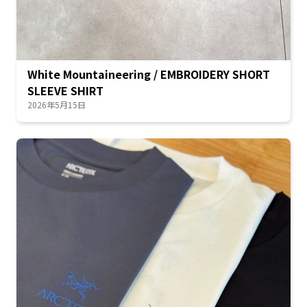
White Mountaineering / EMBROIDERY SHORT
SLEEVE SHIRT
2026年5月15日