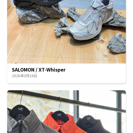
SALOMON / XT-Whisper
2026年3月16日