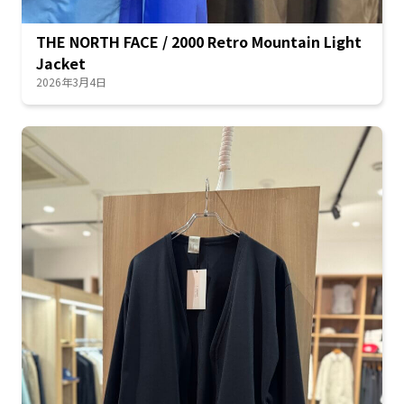
THE NORTH FACE / 2000 Retro Mountain Light
Jacket
2026年3月4日