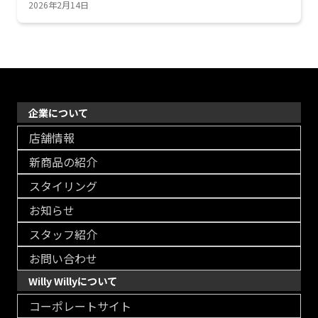
2026年2月14日
企業について
店舗情報
新商品の紹介
スタイリング
お知らせ
スタッフ紹介
お問い合わせ
Willy Willyについて
コーポレートサイト