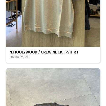
N.HOOLYWOOD / CREW NECK T-SHIRT
2026年7月12日