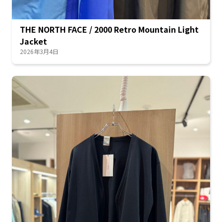
THE NORTH FACE / 2000 Retro Mountain Light
Jacket
2026年3月4日