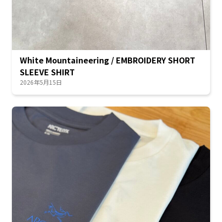
White Mountaineering / EMBROIDERY SHORT
SLEEVE SHIRT
2026年5月15日