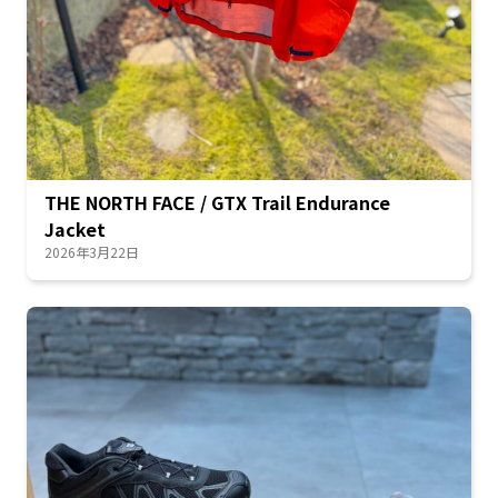
THE NORTH FACE / GTX Trail Endurance
Jacket
2026年3月22日