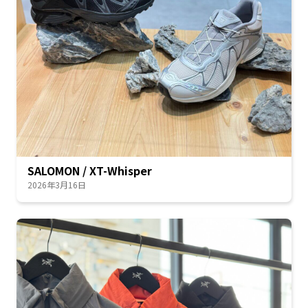
SALOMON / XT-Whisper
2026年3月16日