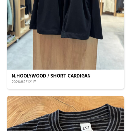
N.HOOLYWOOD / SHORT CARDIGAN
2026年2月21日