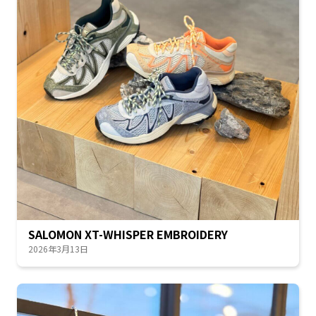
SALOMON XT-WHISPER EMBROIDERY
2026年3月13日