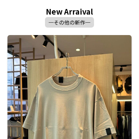
New Arraival
その他の新作