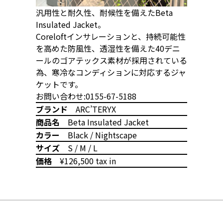
汎用性と耐久性、耐候性を備えたBeta
Insulated Jacket。
Coreloftインサレーションと、持続可能性
を高めた防風性、透湿性を備えた40デニ
ールのゴアテックス素材が採用されている
為、寒冷なコンディションに対応するジャ
ケットです。
お問い合わせ:0155-67-5188
ブランド
ARC’TERYX
商品名
Beta Insulated Jacket
カラー
Black / Nightscape
サイズ
S / M / L
価格
¥126,500 tax in