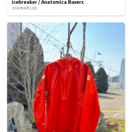
icebreaker / Anatomica Boxers
2026年4月13日