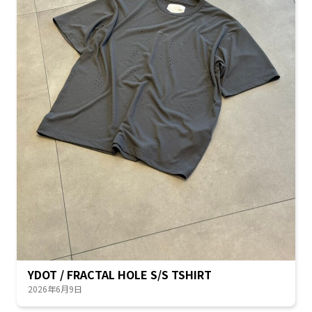
YDOT / FRACTAL HOLE S/S TSHIRT
2026年6月9日