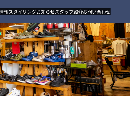
情報
スタイリング
お知らせ
スタッフ紹介
お問い合わせ