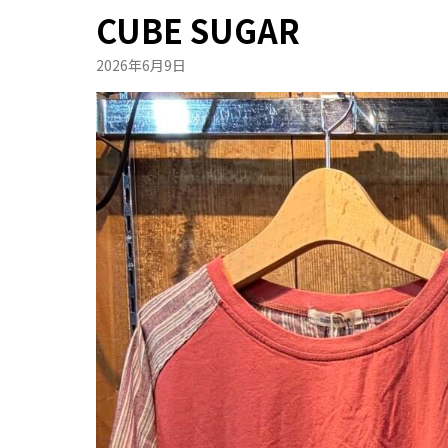
CUBE SUGAR
2026年6月9日