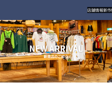
店舗情報
新作
NEW ARRIVAL
新商品のご紹介