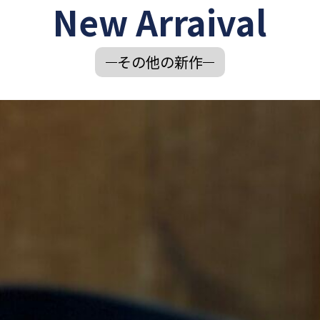
New Arraival
その他の新作