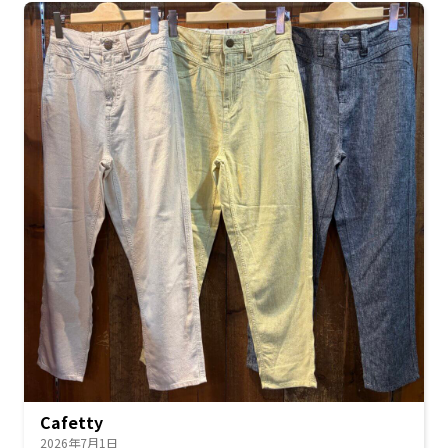
Cafetty
2026年7月1日