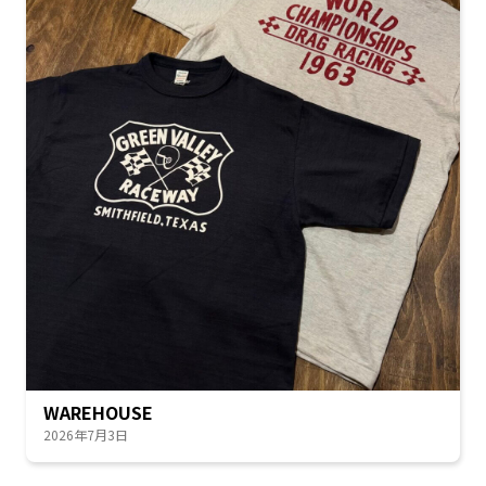
WAREHOUSE
2026年7月3日