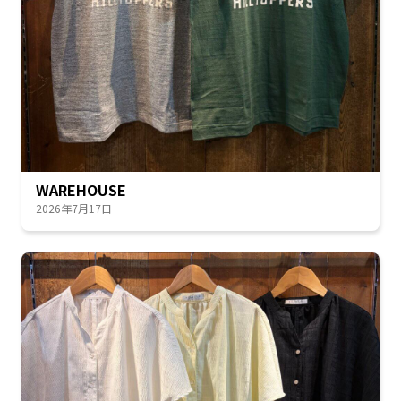
WAREHOUSE
2026年7月17日