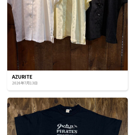
AZURITE
2026年7月13日