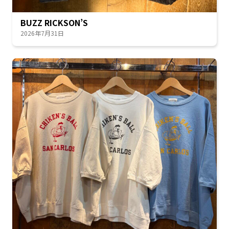
BUZZ RICKSON’S
2026年7月31日