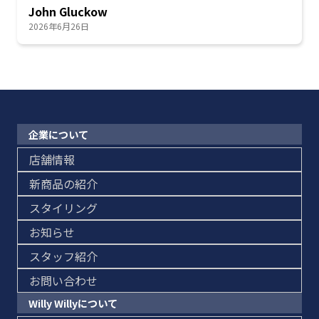
John Gluckow
2026年6月26日
企業について
店舗情報
新商品の紹介
スタイリング
お知らせ
スタッフ紹介
お問い合わせ
Willy Willyについて