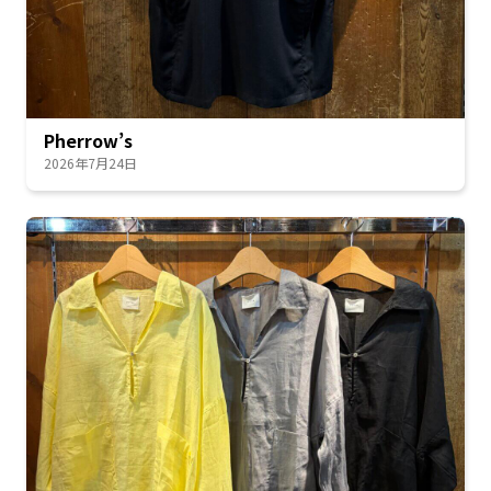
Pherrow’s
2026年7月24日