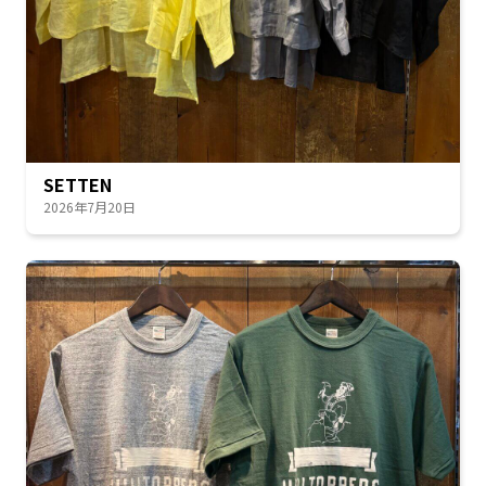
SETTEN
2026年7月20日