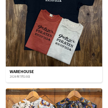
WAREHOUSE
2026年7月10日