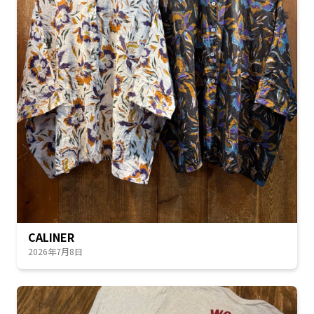
CALINER
2026年7月8日