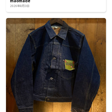
maomade
2026年8月3日