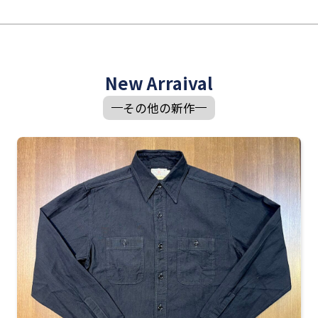
New Arraival
その他の新作