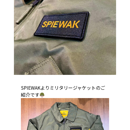
SPIEWAKよりミリタリージャケットのご
紹介です