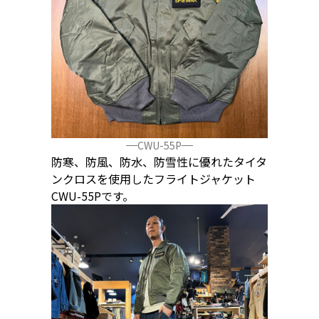
CWU-55P
防寒、防風、防水、防雪性に優れたタイタ
ンクロスを使用したフライトジャケット
CWU-55Pです。