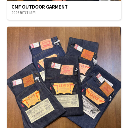
CMF OUTDOOR GARMENT
2026年7月18日