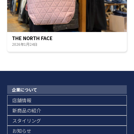
THE NORTH FACE
2026年1月24日
企業について
店舗情報
新商品の紹介
スタイリング
お知らせ