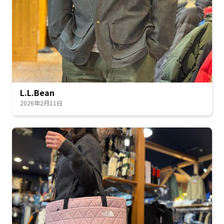
L.L.Bean
2026年2月11日