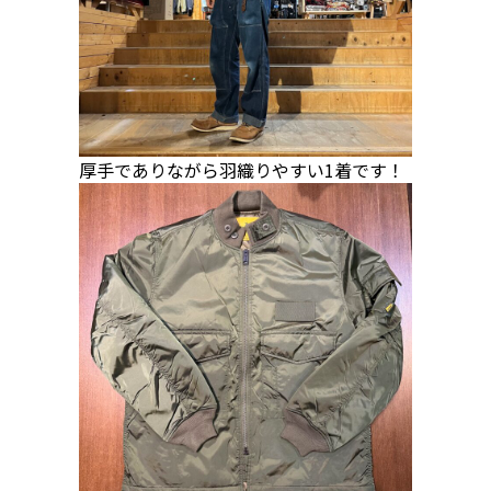
厚手でありながら羽織りやすい1着です！