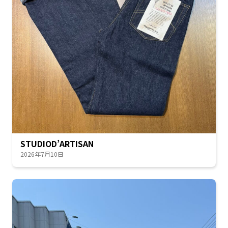
STUDIOD’ARTISAN
2026年7月10日