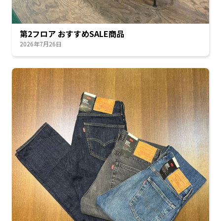
第2フロア おすすめSALE商品
2026年7月26日