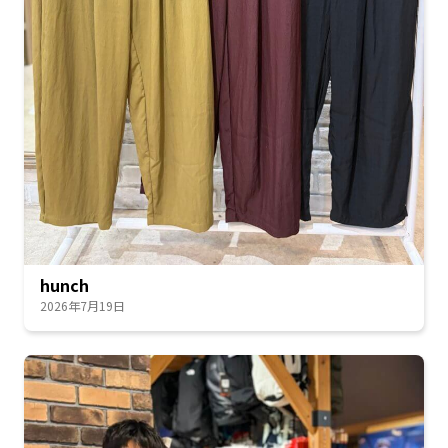
hunch
2026年7月19日