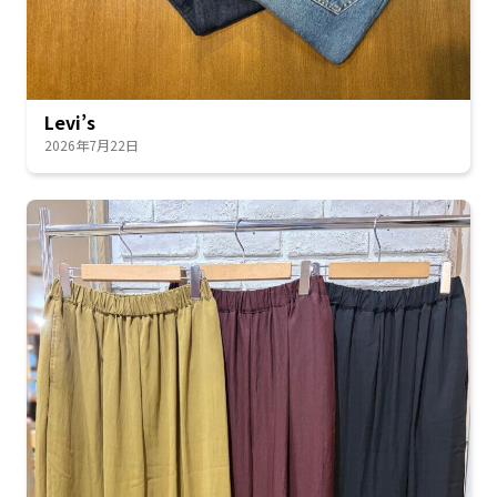
Levi’s
2026年7月22日