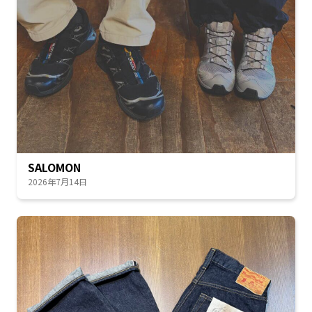
SALOMON
2026年7月14日