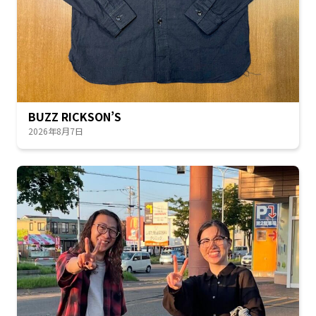
BUZZ RICKSON’S
2026年8月7日