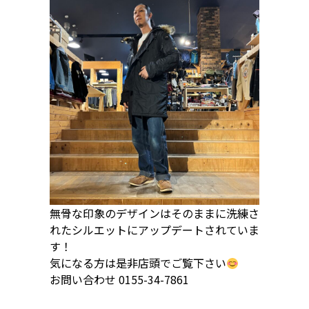
無骨な印象のデザインはそのままに洗練さ
れたシルエットにアップデートされていま
す！
気になる方は是非店頭でご覧下さい
お問い合わせ 0155-34-7861