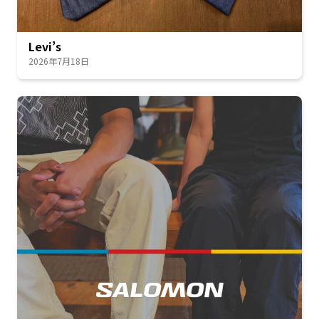
Levi’s
2026年7月18日