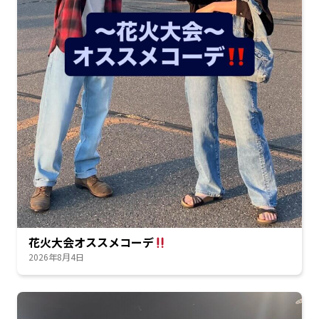
花火大会オススメコーデ
2026年8月4日