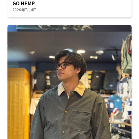
GO HEMP
2026年7月4日