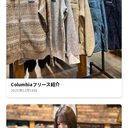
Columbiaフリース紹介
2025年12月16日