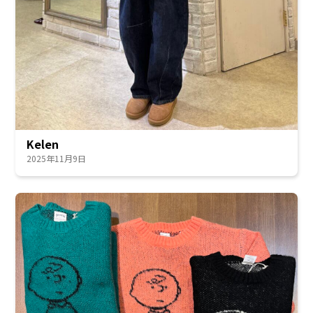
Kelen
2025年11月9日