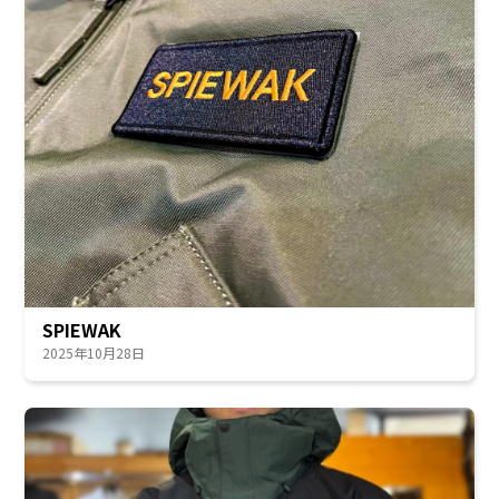
SPIEWAK
2025年10月28日