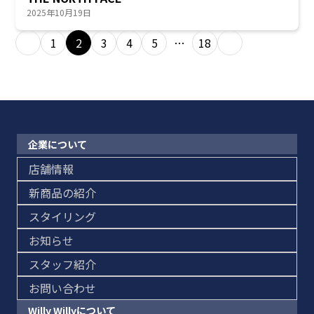
2025年10月19日
1
2
3
4
5
…
18
企業について
店舗情報
新商品の紹介
スタイリング
お知らせ
スタッフ紹介
お問い合わせ
Willy Willyについて