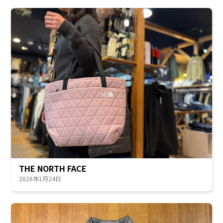
THE NORTH FACE
2026年1月24日