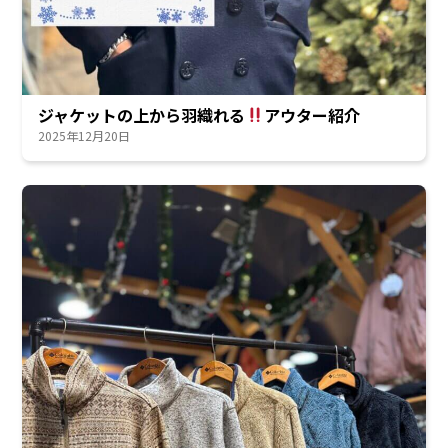
ジャケットの上から羽織れる
アウター紹介
2025年12月20日