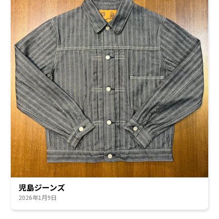
児島ジーンズ
2026年1月9日