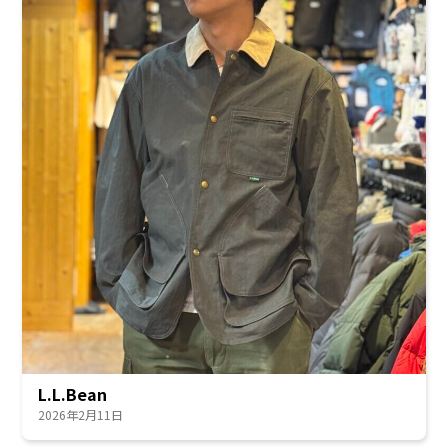
L.L.Bean
2026年2月11日