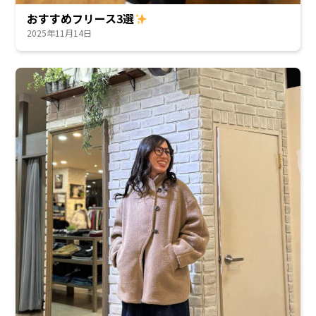
おすすめフリース3選
2025年11月14日