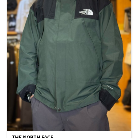
THE NORTH FACE