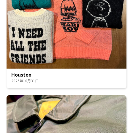
Houston
2025年10月31日