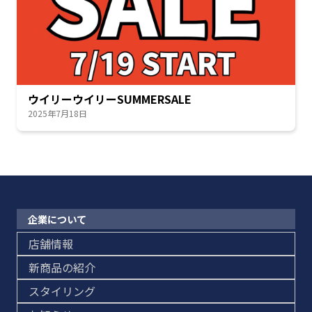
ウイリーウイリーSUMMERSALE
2025年7月18日
企業について
店舗情報
新商品の紹介
スタイリング