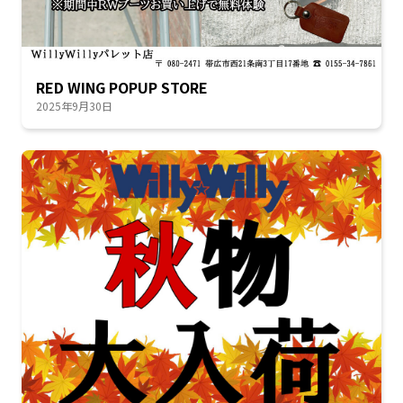
RED WING POPUP STORE
2025年9月30日