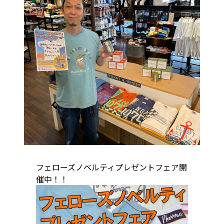
フェローズノベルティプレゼントフェア開
催中！！