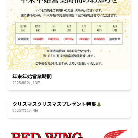
年末年始営業時間
2025年12月13日
クリスマスクリスマスプレゼント特集
2025年11月4日