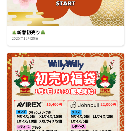
新春初売り
2025年12月29日