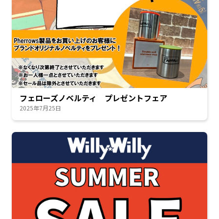
フェローズノベルティ プレゼントフェア
2025年7月25日