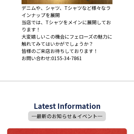
デニムや、シャツ、Tシャツなど様々なラ
インナップを展開
当店では、Tシャツをメインに展開してお
ります！
大変嬉しいこの機会にフェローズの魅力に
触れてみてはいかがでしょうか？
皆様のご来店お待ちしております！
お問い合わせ:0155-34-7861
Latest Information
最新のお知らせ＆イベント