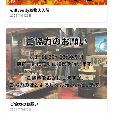
willywilly秋物大入荷
2025年9月26日
ご協力のお願い
2025年7月30日