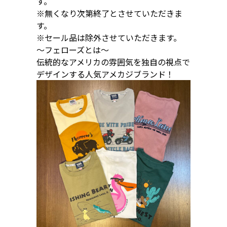
す。
※無くなり次第終了とさせていただきま
す。
※セール品は除外させていただきます。
〜フェローズとは〜
伝統的なアメリカの雰囲気を独自の視点で
デザインする人気アメカジブランド！