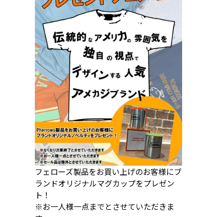
フェローズ製品をお買い上げのお客様にブ
ランドオリジナルマグカップをプレゼン
ト！
※お一人様一点までとさせていただきま