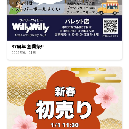
37周年 創業祭!!
2026年6月21日