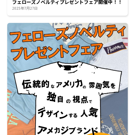
フェローズノベルティプレゼントフェア開催中！！
2025年7月27日