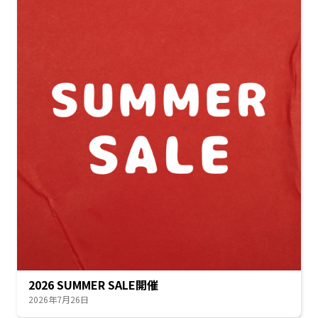
2026 SUMMER SALE開催
2026年7月26日