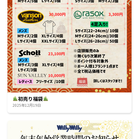
初売り福袋
2025年12月19日