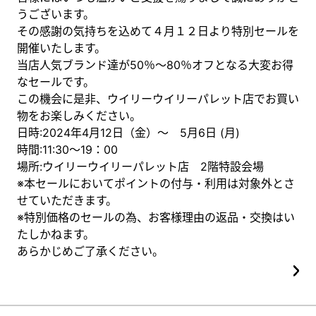
うございます。
その感謝の気持ちを込めて４月１２日より特別セールを
開催いたします。
当店人気ブランド達が50％～80％オフとなる大変お得
なセールです。
この機会に是非、ウイリーウイリーパレット店でお買い
物をお楽しみください。
日時:2024年4月12日（金）〜 5月6日 (月)
時間:11:30〜19：00
場所:ウイリーウイリーパレット店 2階特設会場
※本セールにおいてポイントの付与・利用は対象外とさ
せていただきます。
※特別価格のセールの為、お客様理由の返品・交換はい
たしかねます。
あらかじめご了承ください。