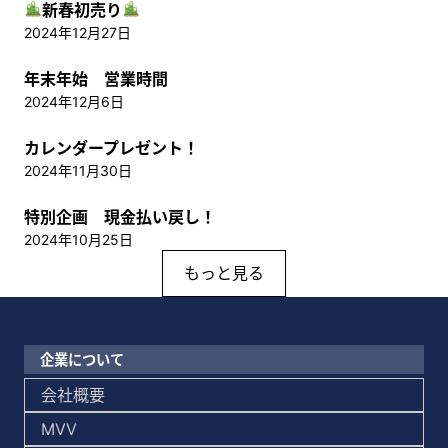
新春初売り
2024年12月27日
年末年始 営業時間
2024年12月6日
カレンダープレゼント！
2024年11月30日
特別企画 現金払い戻し！
2024年10月25日
もっと見る
企業について
会社概要
MVV