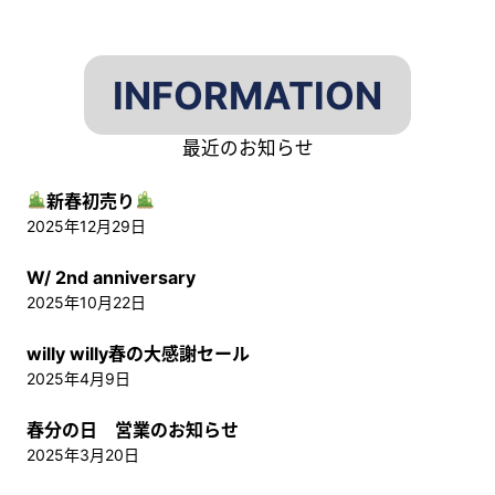
INFORMATION
最近のお知らせ
新春初売り
2025年12月29日
W/ 2nd anniversary
2025年10月22日
willy willy春の大感謝セール
2025年4月9日
春分の日 営業のお知らせ
2025年3月20日